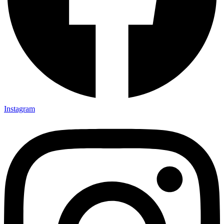
Instagram