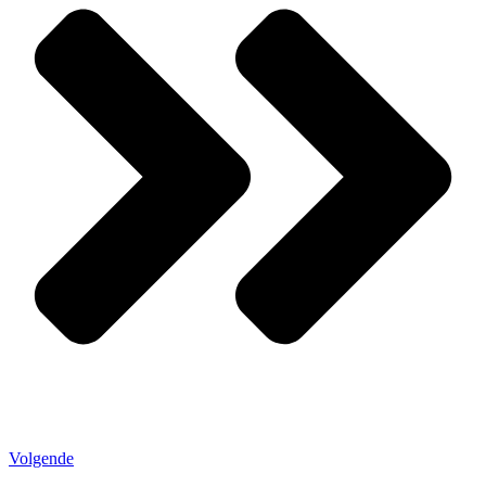
Volgende